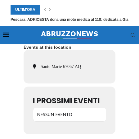
ULTIM'ORA
Pescara, ADRICESTA dona una moto medica al 118: dedicata a Giampier
Events at this location
Sante Marie 67067 AQ
I PROSSIMI EVENTI
NESSUN EVENTO