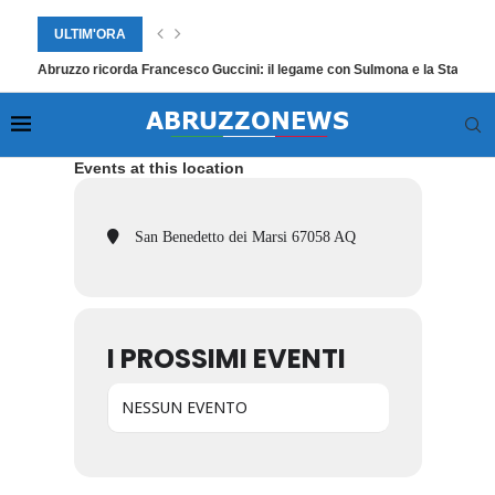
ULTIM'ORA
Abruzzo ricorda Francesco Guccini: il legame con Sulmona e la Statale 1
Events at this location
San Benedetto dei Marsi 67058 AQ
I PROSSIMI EVENTI
NESSUN EVENTO