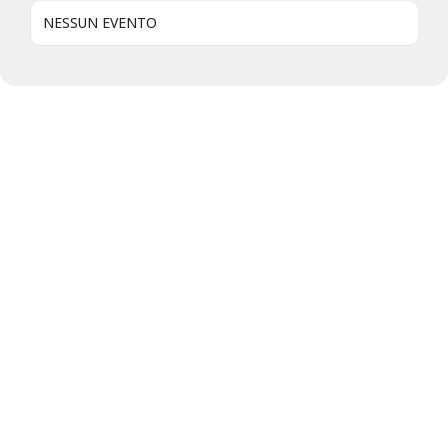
NESSUN EVENTO