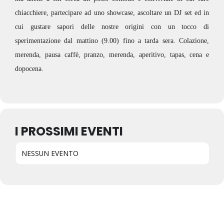
chiacchiere, partecipare ad uno showcase, ascoltare un DJ set ed in
cui gustare sapori delle nostre origini con un tocco di
sperimentazione dal mattino (9.00) fino a tarda sera. Colazione,
merenda, pausa caffè, pranzo, merenda, aperitivo, tapas, cena e
dopocena.
I PROSSIMI EVENTI
NESSUN EVENTO