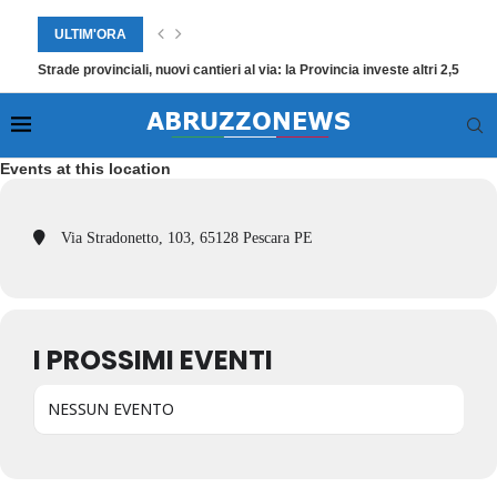
ULTIM'ORA
Strade provinciali, nuovi cantieri al via: la Provincia investe altri 2,5 mili
Events at this location
Via Stradonetto, 103, 65128 Pescara PE
I PROSSIMI EVENTI
NESSUN EVENTO