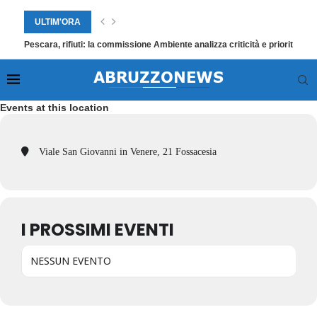
ULTIM'ORA
Pescara, rifiuti: la commissione Ambiente analizza criticità e priorità
Events at this location
Viale San Giovanni in Venere, 21 Fossacesia
I PROSSIMI EVENTI
NESSUN EVENTO