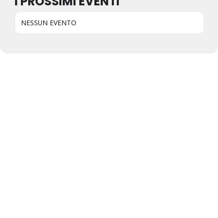
I PROSSIMI EVENTI
NESSUN EVENTO