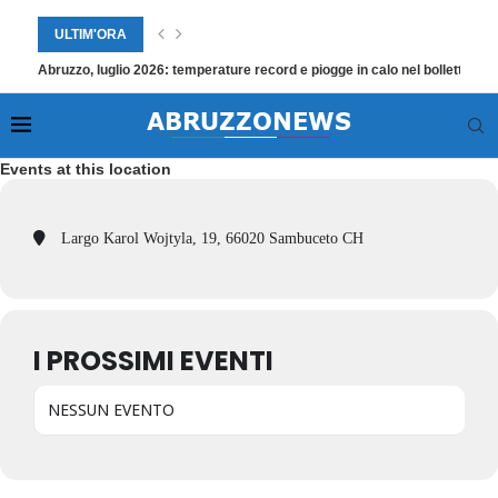
ULTIM'ORA
Abruzzo, luglio 2026: temperature record e piogge in calo nel bollettino
Events at this location
Largo Karol Wojtyla, 19, 66020 Sambuceto CH
I PROSSIMI EVENTI
NESSUN EVENTO