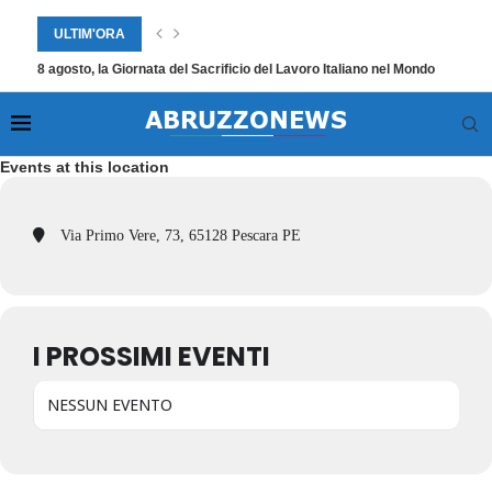
ULTIM'ORA
8 agosto, la Giornata del Sacrificio del Lavoro Italiano nel Mondo
Events at this location
Via Primo Vere, 73, 65128 Pescara PE
I PROSSIMI EVENTI
NESSUN EVENTO