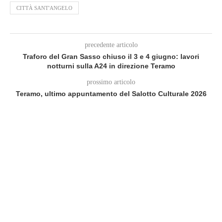
CITTÀ SANT'ANGELO
precedente articolo
Traforo del Gran Sasso chiuso il 3 e 4 giugno: lavori
notturni sulla A24 in direzione Teramo
prossimo articolo
Teramo, ultimo appuntamento del Salotto Culturale 2026