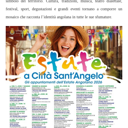
simbolo del territorio. Cultura, tradizioni, musica, teatro dialettale,
festival, sport, degustazioni e grandi eventi tornano a comporre un
mosaico che racconta l’identità angolana in tutte le sue sfumature.