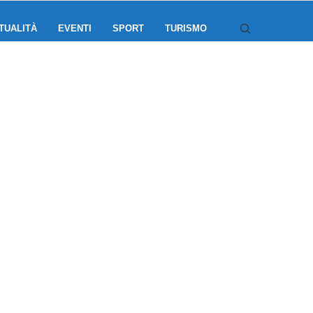
TUALITÀ
EVENTI
SPORT
TURISMO