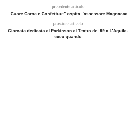
precedente articolo
“Cuore Corna e Confetture” ospita l’assessore Magnacca
prossimo articolo
Giornata dedicata al Parkinson al Teatro dei 99 a L’Aquila:
ecco quando