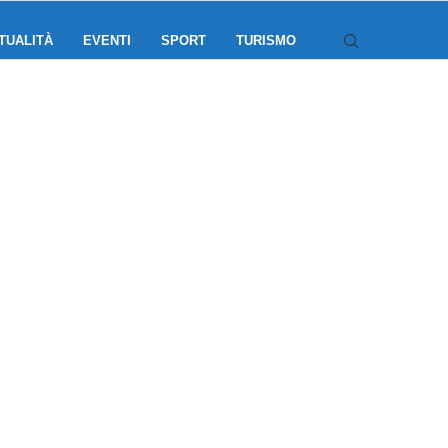
TUALITÀ
EVENTI
SPORT
TURISMO