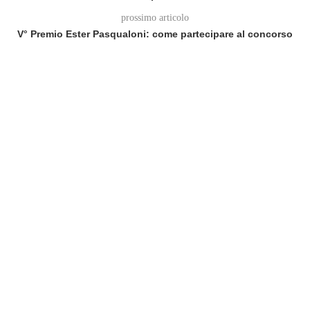
prossimo articolo
V° Premio Ester Pasqualoni: come partecipare al concorso