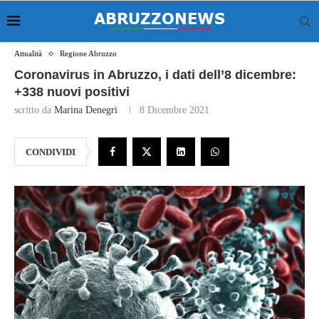
Attualità
Regione Abruzzo
Coronavirus in Abruzzo, i dati dell’8 dicembre:
+338 nuovi positivi
scritto da
Marina Denegri
8 Dicembre 2021
CONDIVIDI