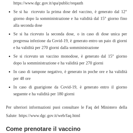
https://www.dgc.gov.it/spa/public/reqauth
Se si ha ricevuto la prima dose del vaccino, è generato dal 12°
giorno dopo la somministrazione e ha validità dal 15° giorno fino
alla seconda dose
Se si ha ricevuto la seconda dose, o in caso di dose unica per
pregressa infezione da Covid-19, è generato entro un paio di giorni
e ha validità per 270 giorni dalla somministrazione
Se si ricevuto un vaccino monodose, è generato dal 15° giorno
dopo la somministrazione e ha validità per 270 giorni
In caso di tampone negativo, è generato in poche ore e ha validità
per 48 ore
In caso di guarigione da Covid-19, è generato entro il giorno
seguente e ha validità per 180 giorni
Per ulteriori informazioni puoi consultare le Faq del Ministero della
Salute: https://www.dgc.gov.it/web/faq.html
Come prenotare il vaccino