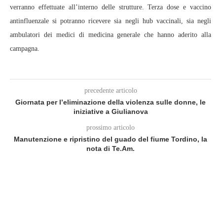
verranno effettuate all’interno delle strutture. Terza dose e vaccino
antinfluenzale si potranno ricevere sia negli hub vaccinali, sia negli
ambulatori dei medici di medicina generale che hanno aderito alla
campagna.
precedente articolo
Giornata per l’eliminazione della violenza sulle donne, le
iniziative a Giulianova
prossimo articolo
Manutenzione e ripristino del guado del fiume Tordino, la
nota di Te.Am.