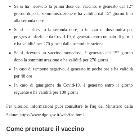
Se si ha ricevuto la prima dose del vaccino, è generato dal 12°
giorno dopo la somministrazione e ha validità dal 15° giorno fino
alla seconda dose
Se si ha ricevuto la seconda dose, o in caso di dose unica per
pregressa infezione da Covid-19, è generato entro un paio di giorni
e ha validità per 270 giorni dalla somministrazione
Se si ricevuto un vaccino monodose, è generato dal 15° giorno
dopo la somministrazione e ha validità per 270 giorni
In caso di tampone negativo, è generato in poche ore e ha validità
per 48 ore
In caso di guarigione da Covid-19, è generato entro il giorno
seguente e ha validità per 180 giorni
Per ulteriori informazioni puoi consultare le Faq del Ministero della
Salute: https://www.dgc.gov.it/web/faq.html
Come prenotare il vaccino