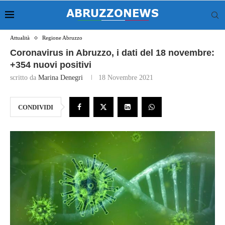
Attualità
Regione Abruzzo
Coronavirus in Abruzzo, i dati del 18 novembre:
+354 nuovi positivi
scritto da
Marina Denegri
18 Novembre 2021
CONDIVIDI