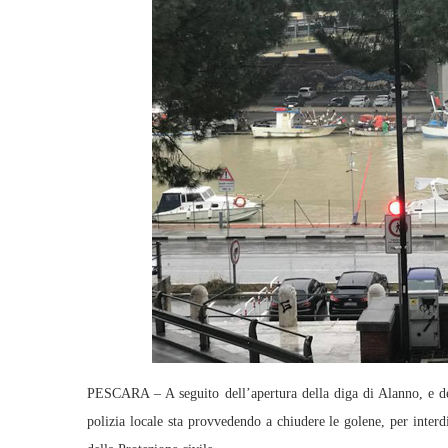
PESCARA – A seguito dell’apertura della diga di Alanno, e del
polizia locale sta provvedendo a chiudere le golene, per interd