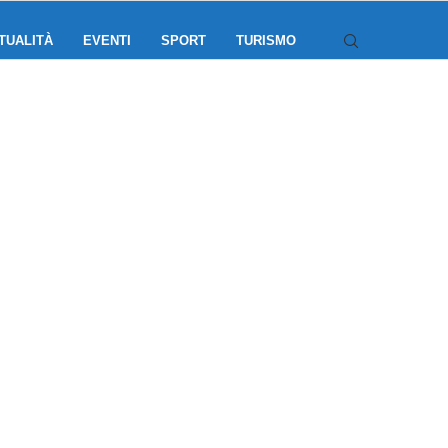
TUALITÀ
EVENTI
SPORT
TURISMO