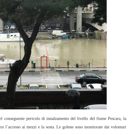
 conseguente pericolo di innalzamento del livello del fiume Pescara, la
ire l’accesso ai mezzi e la sosta. Le golene sono monitorate dai volontari