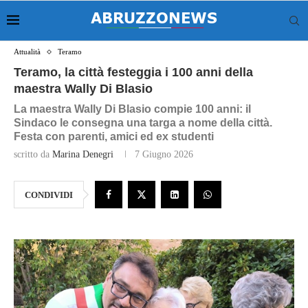
Attualità
Teramo
Teramo, la città festeggia i 100 anni della
maestra Wally Di Blasio
La maestra Wally Di Blasio compie 100 anni: il
Sindaco le consegna una targa a nome della città.
Festa con parenti, amici ed ex studenti
scritto da
Marina Denegri
7 Giugno 2026
CONDIVIDI