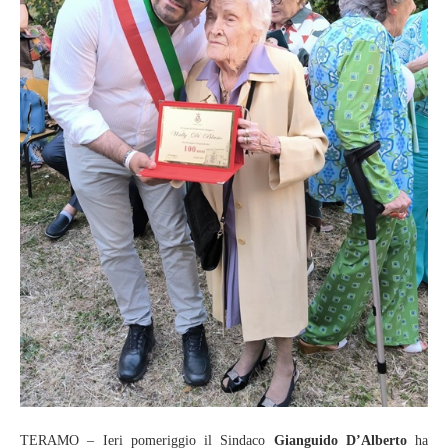
TERAMO – Ieri pomeriggio il Sindaco
Gianguido D’Alberto
ha