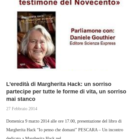
L’eredità di Margherita Hack: un sorriso
partecipe per tutte le forme di vita, un sorriso
mai stanco
27 Febbraio 2014
Domenica 9 marzo 2014 alle ore 17.00, presentazione del libro di
Margherita Hack “Io penso che domani” PESCARA – Un incontro
dedicato a Margherita Hack nel …