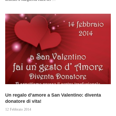
Un regalo d’amore a San Valentino: diventa
donatore di vita!
12 Febbraio 2014