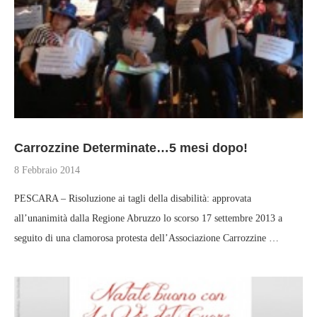
Carrozzine Determinate…5 mesi dopo!
8 Febbraio 2014
PESCARA – Risoluzione ai tagli della disabilità: approvata
all’unanimità dalla Regione Abruzzo lo scorso 17 settembre 2013 a
seguito di una clamorosa protesta dell’Associazione Carrozzine …