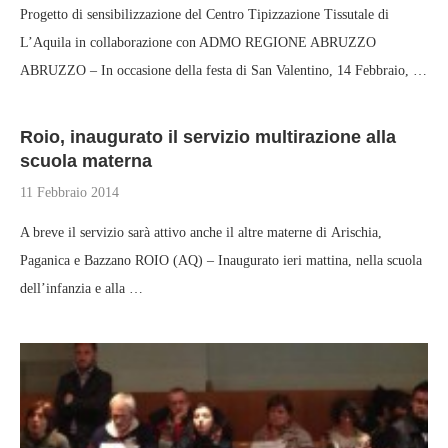
Progetto di sensibilizzazione del Centro Tipizzazione Tissutale di
L’Aquila in collaborazione con ADMO REGIONE ABRUZZO
ABRUZZO – In occasione della festa di San Valentino, 14 Febbraio, …
Roio, inaugurato il servizio multirazione alla
scuola materna
11 Febbraio 2014
A breve il servizio sarà attivo anche il altre materne di Arischia,
Paganica e Bazzano ROIO (AQ) – Inaugurato ieri mattina, nella scuola
dell’infanzia e alla …