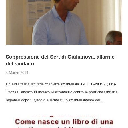
Soppressione del Sert di Giulianova, allarme
del sindaco
3 Marzo 2014
Un’altra realtà sanitaria che verrà smantellata. GIULIANOVA (TE)-
Tuona il sindaco Francesco Mastromauro contro le politiche sanitarie
regionali dopo il grido d’allarme sullo smantellamento del …