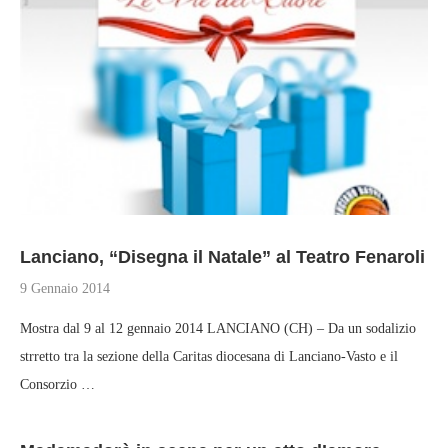
Lanciano, “Disegna il Natale” al Teatro Fenaroli
9 Gennaio 2014
Mostra dal 9 al 12 gennaio 2014 LANCIANO (CH) – Da un sodalizio
strretto tra la sezione della Caritas diocesana di Lanciano-Vasto e il
Consorzio …