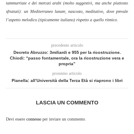
tammurriate e dei mercati arabi (molto suggestivi, ma anche piuttosto
sfruttati): un Mediterraneo lunare, nascosto, meditativo, dove prevale
l’aspetto melodico (tipicamente italiano) rispetto a quello ritmico.
precedente articolo
Decreto Abruzzo: 3miliardi e 955 per la ricostruzione.
Chiodi: “passo fontamentale, ora la ricostruzione vera e
propria”
prossimo articolo
Pianella: all’Università della Terza Età si riaprono i libri
LASCIA UN COMMENTO
Devi essere
connesso
per inviare un commento.