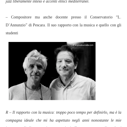
jazz liberamente inteso e accenti etnici mediterranei.
– Compositore ma anche docente presso il Conservatorio “L.
D’Annunzio” di Pescara. Il suo rapporto con la musica e quello con gli
studenti
R – Il rapporto con la musica: troppo poco tempo per definirlo, ma è la
compagna ideale che mi ha aspettato negli anni nonostante le mie