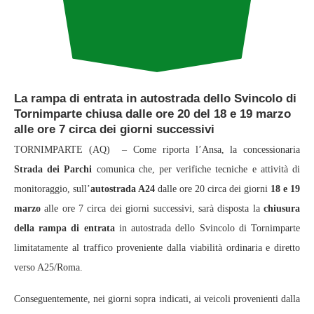
La rampa di entrata
in autostrada dello Svincolo di
Tornimparte chiusa dalle ore 20 del
18 e 19 marzo
alle ore 7 circa dei giorni successivi
TORNIMPARTE (AQ) – Come riporta l’Ansa, la concessionaria
Strada dei Parchi
comunica che, per verifiche tecniche e attività di
monitoraggio, sull’
autostrada A24
dalle ore 20 circa dei giorni
18 e 19
marzo
alle ore 7 circa dei giorni successivi, sarà disposta la
chiusura
della rampa di entrata
in autostrada dello Svincolo di Tornimparte
limitatamente al traffico proveniente dalla viabilità ordinaria e diretto
verso A25/Roma.
Conseguentemente, nei giorni sopra indicati, ai veicoli provenienti dalla