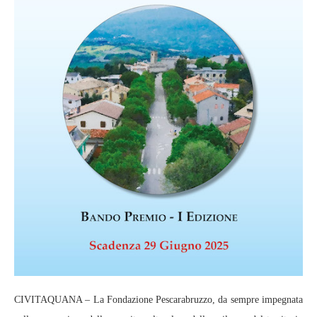
CIVITAQUANA – La Fondazione Pescarabruzzo, da sempre impegnata