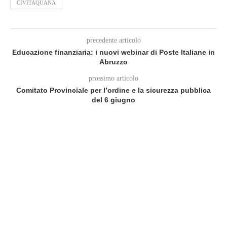
CIVITAQUANA
precedente articolo
Educazione finanziaria: i nuovi webinar di Poste Italiane in
Abruzzo
prossimo articolo
Comitato Provinciale per l’ordine e la sicurezza pubblica
del 6 giugno