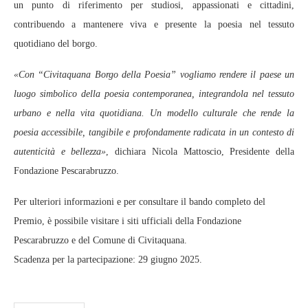
un punto di riferimento per studiosi, appassionati e cittadini,
contribuendo a mantenere viva e presente la poesia nel tessuto
quotidiano del borgo.
«Con “Civitaquana Borgo della Poesia” vogliamo rendere il paese un
luogo simbolico della poesia contemporanea, integrandola nel tessuto
urbano e nella vita quotidiana. Un modello culturale che rende la
poesia accessibile, tangibile e profondamente radicata in un contesto di
autenticità e bellezza»
, dichiara Nicola Mattoscio, Presidente della
Fondazione Pescarabruzzo.
Per ulteriori informazioni e per consultare il bando completo del
Premio, è possibile visitare i siti ufficiali della Fondazione
Pescarabruzzo e del Comune di Civitaquana.
Scadenza per la partecipazione: 29 giugno 2025.