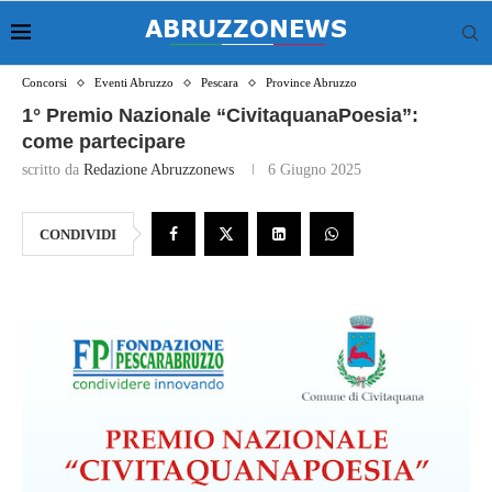
Concorsi
Eventi Abruzzo
Pescara
Province Abruzzo
1° Premio Nazionale “CivitaquanaPoesia”:
come partecipare
scritto da
Redazione Abruzzonews
6 Giugno 2025
CONDIVIDI