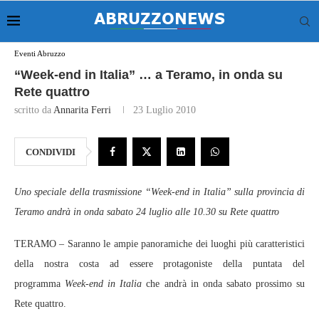
Eventi Abruzzo
“Week-end in Italia” … a Teramo, in onda su
Rete quattro
scritto da
Annarita Ferri
23 Luglio 2010
CONDIVIDI
Uno speciale della trasmissione “Week-end in Italia” sulla provincia di
Teramo andrà in onda sabato 24 luglio alle 10.30 su Rete quattro
TERAMO – Saranno le ampie panoramiche dei luoghi più caratteristici
della nostra costa ad essere protagoniste della puntata del
programma
Week-end in Italia
che andrà in onda sabato prossimo su
Rete quattro.