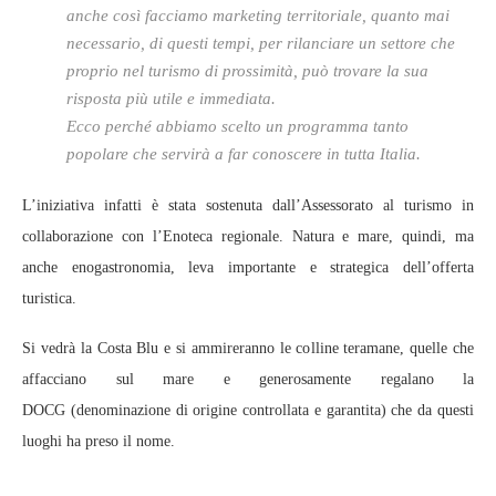
anche così facciamo marketing territoriale, quanto mai
necessario, di questi tempi, per rilanciare un settore che
proprio nel turismo di prossimità, può trovare la sua
risposta più utile e immediata.
Ecco perché abbiamo scelto un programma tanto
popolare che servirà a far conoscere in tutta Italia.
L’iniziativa infatti è stata sostenuta dall’Assessorato al turismo in
collaborazione con l’Enoteca regionale. Natura e mare, quindi, ma
anche enogastronomia, leva importante e strategica dell’offerta
turistica.
Si vedrà la Costa Blu e si ammireranno le colline teramane, quelle che
affacciano sul mare e generosamente regalano la
DOCG (denominazione di origine controllata e garantita) che da questi
luoghi ha preso il nome.