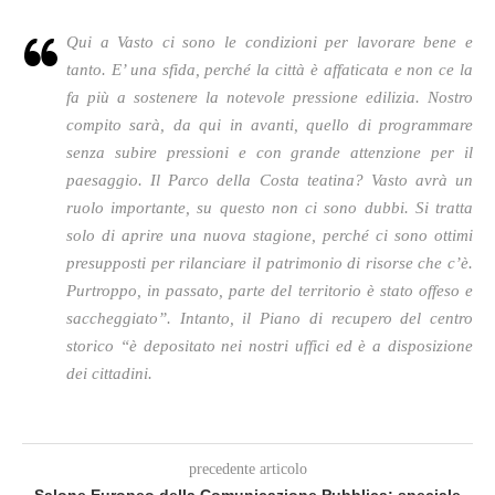
Qui a Vasto ci sono le condizioni per lavorare bene e
tanto. E’ una sfida, perché la città è affaticata e non ce la
fa più a sostenere la notevole pressione edilizia. Nostro
compito sarà, da qui in avanti, quello di programmare
senza subire pressioni e con grande attenzione per il
paesaggio. Il Parco della Costa teatina? Vasto avrà un
ruolo importante, su questo non ci sono dubbi. Si tratta
solo di aprire una nuova stagione, perché ci sono ottimi
presupposti per rilanciare il patrimonio di risorse che c’è.
Purtroppo, in passato, parte del territorio è stato offeso e
saccheggiato”. Intanto, il Piano di recupero del centro
storico “è depositato nei nostri uffici ed è a disposizione
dei cittadini.
precedente articolo