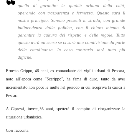
quello di garantire la qualità urbana della città,
operando con trasparenza e fermezza. Questo sarà il
nostro principio. Saremo presenti in strada, con grande
indipendenza dalla politica, con il chiaro intento di
garantire la cultura del rispetto e delle regole. Tutto
questo avrà un senso se ci sarà una condivisione da parte
della cittadinanza. In caso contrario sarà tutto più
difficile.
Ernesto Grippo, 46 anni, ex comandante dei vigili urbani di Pescara,
noto all’epoca come “Scerippo”, ha fama di duro, tanto da aver
incrementato non poco le multe nel periodo in cui ricopriva la carica a
Pescara.
A Cipressi, invece,36 anni, spetterà il compito di riorganizzare la
situazione urbanistica.
Così racconta: