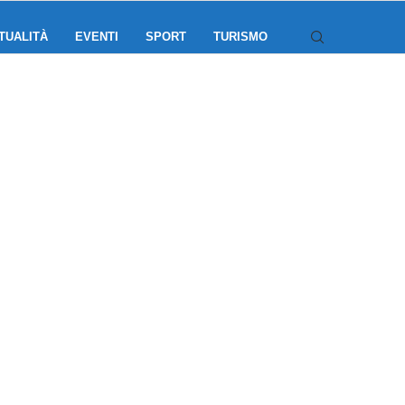
TUALITÀ
EVENTI
SPORT
TURISMO