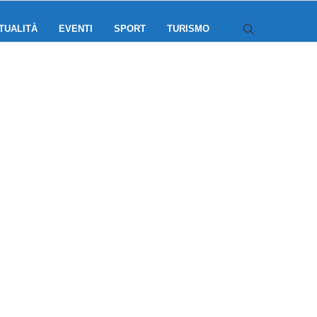
TUALITÀ
EVENTI
SPORT
TURISMO