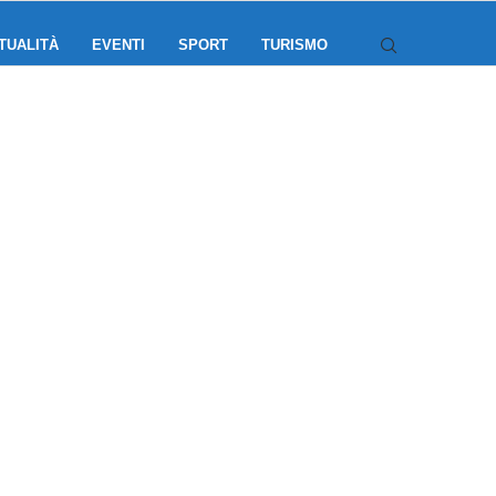
TUALITÀ
EVENTI
SPORT
TURISMO