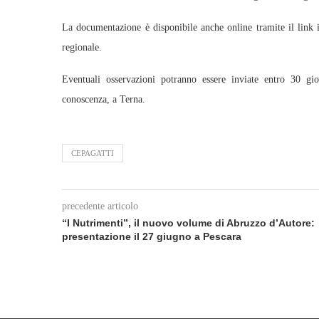
La documentazione è disponibile anche online tramite il link i
regionale.
Eventuali osservazioni potranno essere inviate entro 30 gio
conoscenza, a Terna.
CEPAGATTI
precedente articolo
“I Nutrimenti”, il nuovo volume di Abruzzo d’Autore:
presentazione il 27 giugno a Pescara