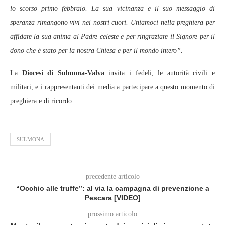
lo scorso primo febbraio. La sua vicinanza e il suo messaggio di
speranza rimangono vivi nei nostri cuori. Uniamoci nella preghiera per
affidare la sua anima al Padre celeste e per ringraziare il Signore per il
dono che è stato per la nostra Chiesa e per il mondo intero”.
La
Diocesi di Sulmona-Valva
invita i fedeli, le autorità civili e
militari, e i rappresentanti dei media a partecipare a questo momento di
preghiera e di ricordo.
SULMONA
precedente articolo
“Occhio alle truffe”: al via la campagna di prevenzione a
Pescara [VIDEO]
prossimo articolo