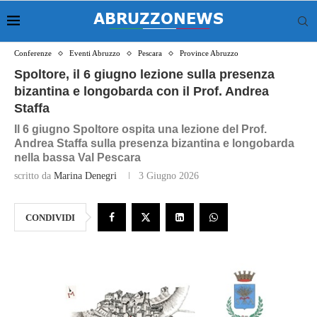
Conferenze
Eventi Abruzzo
Pescara
Province Abruzzo
Spoltore, il 6 giugno lezione sulla presenza
bizantina e longobarda con il Prof. Andrea
Staffa
Il 6 giugno Spoltore ospita una lezione del Prof.
Andrea Staffa sulla presenza bizantina e longobarda
nella bassa Val Pescara
scritto da
Marina Denegri
3 Giugno 2026
CONDIVIDI