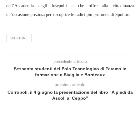
dell’Accademia degli Insepolti e che offre alla cittadinanza
un’occasione preziosa per riscoprire le radici più profonde di Spoltore.
SPOLTORE
precedente articolo
Sessanta studenti del Polo Tecnologico di Teramo in
formazione a Siviglia e Bordeaux
prossimo articolo
Corropoli, il 4 giugno la presentazione del libro “A piedi da
Ascoli al Ceppo”