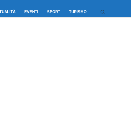
TUALITÀ
EVENTI
SPORT
TURISMO