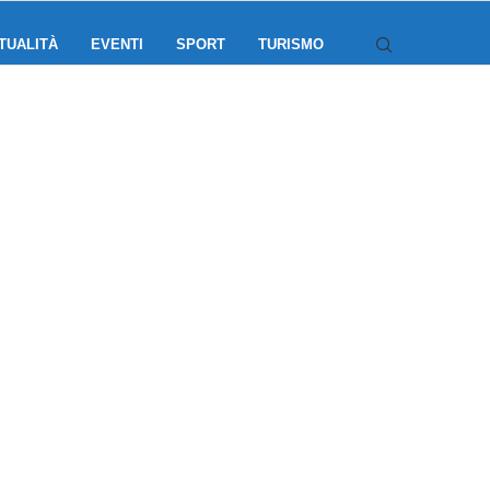
TUALITÀ
EVENTI
SPORT
TURISMO