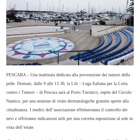
PESCARA – Una mattinata dedicata alla prevenzione dei tumori della
pelle. Domani, dalle 9 alle 13.30, la Lilt – Lega Italiana per la Lotta
contro i Tumori – di Pescara sarà al Porto Turistico, ospite del Circolo
Nautico, per una sessione di visite dermatologiche gratuite aperte alla
cittadinanza. I medici dell’associazione effettueranno il controllo dei
nevi e offriranno indicazioni utili per una corretta esposizione al sole in
vista dell’estate.