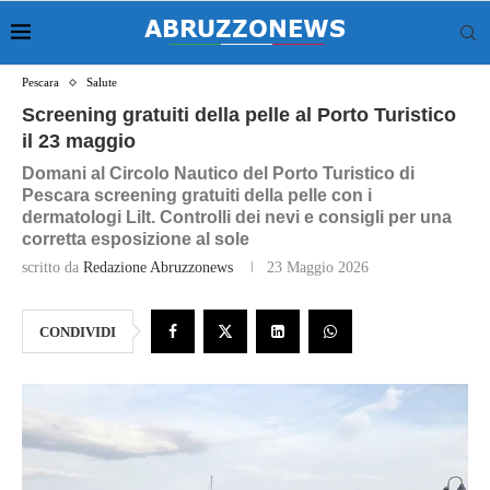
Pescara
Salute
Screening gratuiti della pelle al Porto Turistico
il 23 maggio
Domani al Circolo Nautico del Porto Turistico di
Pescara screening gratuiti della pelle con i
dermatologi Lilt. Controlli dei nevi e consigli per una
corretta esposizione al sole
scritto da
Redazione Abruzzonews
23 Maggio 2026
CONDIVIDI