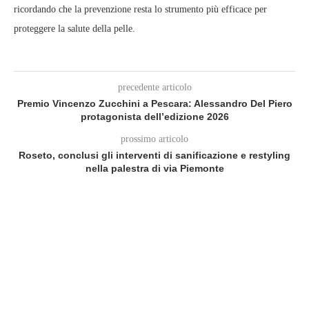
ricordando che la prevenzione resta lo strumento più efficace per
proteggere la salute della pelle.
precedente articolo
Premio Vincenzo Zucchini a Pescara: Alessandro Del Piero
protagonista dell’edizione 2026
prossimo articolo
Roseto, conclusi gli interventi di sanificazione e restyling
nella palestra di via Piemonte