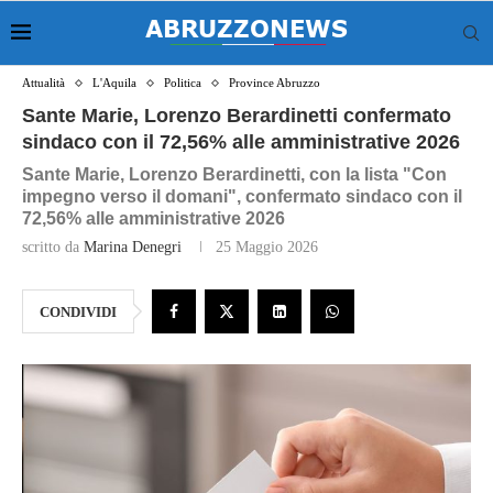
Attualità
L'Aquila
Politica
Province Abruzzo
Sante Marie, Lorenzo Berardinetti confermato
sindaco con il 72,56% alle amministrative 2026
Sante Marie, Lorenzo Berardinetti, con la lista "Con
impegno verso il domani", confermato sindaco con il
72,56% alle amministrative 2026
scritto da
Marina Denegri
25 Maggio 2026
CONDIVIDI