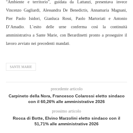
“Ambiente e territorio”, guidata da Lattanzi, presentava invece
Vincenzo Gagliardi, Alessandra De Benedictis, Annamaria Magnani,
Pier Paolo Isidori, Gianluca Rossi, Paolo Martoriati e Antonio
D’Amadio. L’esito delle urne conferma così la continuità
amministrativa a Sante Marie, con Berardinetti pronto a proseguire il
lavoro avviato nei precedenti mandati.
SANTE MARIE
precedente articolo
Carpineto della Nora, Francesco Colarossi eletto sindaco
con il 60,26% alle amministrative 2026
prossimo articolo
Rocca di Botte, Elvino Marzolini eletto sindaco con il
51,71% alle amministrative 2026