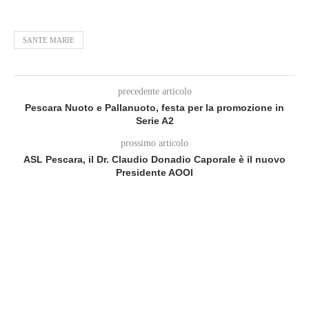
SANTE MARIE
precedente articolo
Pescara Nuoto e Pallanuoto, festa per la promozione in
Serie A2
prossimo articolo
ASL Pescara, il Dr. Claudio Donadio Caporale è il nuovo
Presidente AOOI