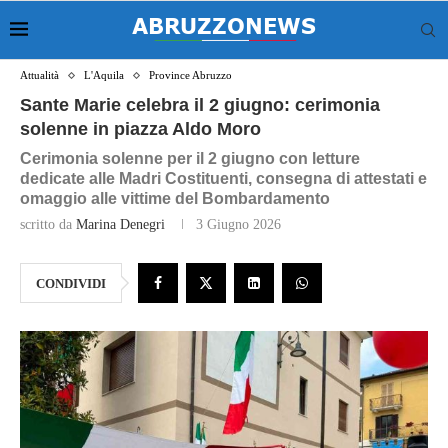
Attualità
L'Aquila
Province Abruzzo
Sante Marie celebra il 2 giugno: cerimonia
solenne in piazza Aldo Moro
Cerimonia solenne per il 2 giugno con letture
dedicate alle Madri Costituenti, consegna di attestati e
omaggio alle vittime del Bombardamento
scritto da
Marina Denegri
3 Giugno 2026
CONDIVIDI