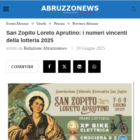
Eventi Abruzzo
Giochi
Pescara
Province Abruzzo
San Zopito Loreto Aprutino: i numeri vincenti
della lotteria 2025
scritto da
Redazione Abruzzonews
10 Giugno 2025
CONDIVIDI