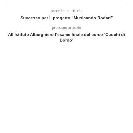
precedente articolo
Successo per il progetto “Musicando Rodari”
prossimo articolo
All’Istituto Alberghiero l’esame finale del corso ‘Cuochi di
Bordo’