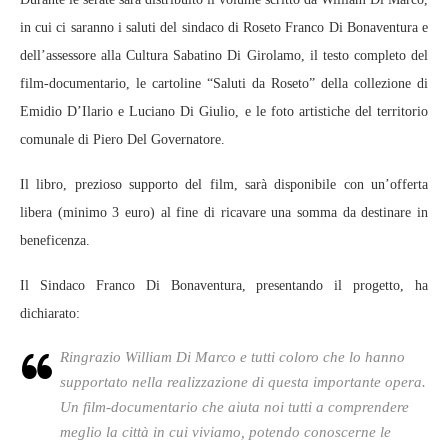
in cui ci saranno i saluti del sindaco di Roseto Franco Di Bonaventura e
dell’assessore alla Cultura Sabatino Di Girolamo, il testo completo del
film-documentario, le cartoline “Saluti da Roseto” della collezione di
Emidio D’Ilario e Luciano Di Giulio, e le foto artistiche del territorio
comunale di Piero Del Governatore.
Il libro, prezioso supporto del film, sarà disponibile con un’offerta
libera (minimo 3 euro) al fine di ricavare una somma da destinare in
beneficenza.
Il Sindaco Franco Di Bonaventura, presentando il progetto, ha
dichiarato:
Ringrazio William Di Marco e tutti coloro che lo hanno
supportato nella realizzazione di questa importante opera.
Un film-documentario che aiuta noi tutti a comprendere
meglio la città in cui viviamo, potendo conoscerne le