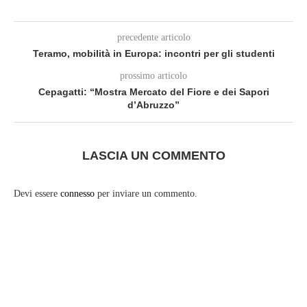
precedente articolo
Teramo, mobilità in Europa: incontri per gli studenti
prossimo articolo
Cepagatti: “Mostra Mercato del Fiore e dei Sapori
d’Abruzzo”
LASCIA UN COMMENTO
Devi essere
connesso
per inviare un commento.