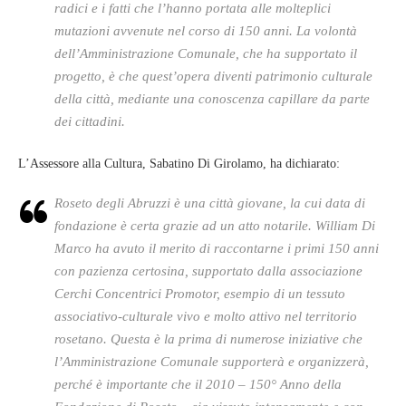
radici e i fatti che l’hanno portata alle molteplici
mutazioni avvenute nel corso di 150 anni. La volontà
dell’Amministrazione Comunale, che ha supportato il
progetto, è che quest’opera diventi patrimonio culturale
della città, mediante una conoscenza capillare da parte
dei cittadini.
L’Assessore alla Cultura, Sabatino Di Girolamo, ha dichiarato:
Roseto degli Abruzzi è una città giovane, la cui data di
fondazione è certa grazie ad un atto notarile. William Di
Marco ha avuto il merito di raccontarne i primi 150 anni
con pazienza certosina, supportato dalla associazione
Cerchi Concentrici Promotor, esempio di un tessuto
associativo-culturale vivo e molto attivo nel territorio
rosetano. Questa è la prima di numerose iniziative che
l’Amministrazione Comunale supporterà e organizzerà,
perché è importante che il 2010 – 150° Anno della