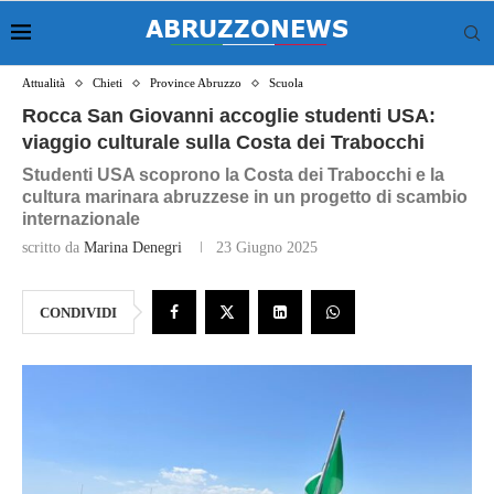
Attualità
Chieti
Province Abruzzo
Scuola
Rocca San Giovanni accoglie studenti USA:
viaggio culturale sulla Costa dei Trabocchi
Studenti USA scoprono la Costa dei Trabocchi e la
cultura marinara abruzzese in un progetto di scambio
internazionale
scritto da
Marina Denegri
23 Giugno 2025
CONDIVIDI