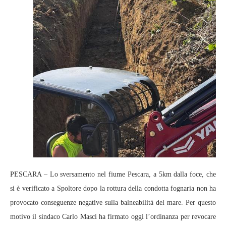
PESCARA – Lo sversamento nel fiume Pescara, a 5km dalla foce, che
si è verificato a Spoltore dopo la rottura della condotta fognaria non ha
provocato conseguenze negative sulla balneabilità del mare. Per questo
motivo il sindaco Carlo Masci ha firmato oggi l’ordinanza per revocare