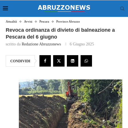
Attualità
Avvisi
Pescara
Province Abruzzo
Revoca ordinanza di divieto di balneazione a
Pescara del 6 giugno
scritto da
Redazione Abruzzonews
6 Giugno 2025
CONDIVIDI