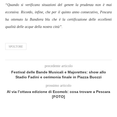
“Quando si verificano situazioni del genere la prudenza non è mai
eccessiva. Ricordo, infine, che per il quinto anno consecutivo, Pescara
ha ottenuto la Bandiera blu che è la certificazione delle eccellenti
qualità delle acque della nostra città”.
SPOLTORE
precedente articolo
Festival delle Bande Musicali e Majorettes: show allo
Stadio Fadini e cerimonia finale in Piazza Buozzi
prossimo articolo
Al via l’ottava edizione di Ecomob: cosa trovare a Pescara
[FOTO]