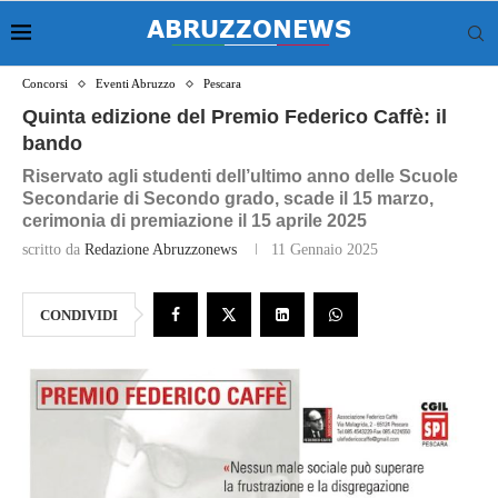
Concorsi
Eventi Abruzzo
Pescara
Quinta edizione del Premio Federico Caffè: il
bando
Riservato agli studenti dell’ultimo anno delle Scuole
Secondarie di Secondo grado, scade il 15 marzo,
cerimonia di premiazione il 15 aprile 2025
scritto da
Redazione Abruzzonews
11 Gennaio 2025
CONDIVIDI