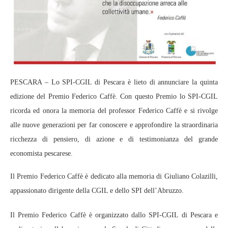
PESCARA – Lo SPI-CGIL di Pescara è lieto di annunciare la quinta
edizione del Premio Federico Caffè. Con questo Premio lo SPI-CGIL
ricorda ed onora la memoria del professor Federico Caffè e si rivolge
alle nuove generazioni per far conoscere e approfondire la straordinaria
ricchezza di pensiero, di azione e di testimonianza del grande
economista pescarese.
Il Premio Federico Caffè è dedicato alla memoria di Giuliano Colazilli,
appassionato dirigente della CGIL e dello SPI dell’Abruzzo.
Il Premio Federico Caffè è organizzato dallo SPI-CGIL di Pescara e