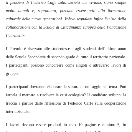
il pensiero di Federico Caffè sulla società che viviamo siano sempre
molto attuali e, soprattutto, possano essere utili alla formazione
culturale delle nuove generazioni. Volevo segnalare infine l’inizio della
collaborazione con la Scuola di Cittadinanza europea della Fondazione
Feltrinelli».
Il Premio è riservato alle studentesse e agli studenti dell’ultimo anno
delle Scuole Secondarie di secondo grado di tutto il territorio nazionale.
I partecipanti possono concorrere come singoli o attraverso lavori di
gruppo.
I partecipanti dovranno elaborare la stesura di un saggio sul tema: Può
farcela il mercato a risolvere la crisi ecologica? Il candidato sviluppi la
traccia a partire dalle riflessioni di Federico Caffè sulla cooperazione
internazionale.
I lavori devono essere prodotti in max 10 pagine e minimo 5, in