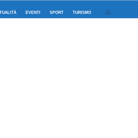
TUALITÀ
EVENTI
SPORT
TURISMO