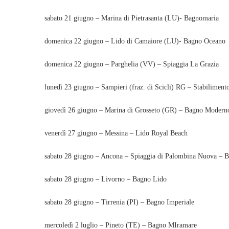
sabato 21 giugno – Marina di Pietrasanta (LU)- Bagnomaria
domenica 22 giugno – Lido di Camaiore (LU)- Bagno Oceano
domenica 22 giugno – Parghelia (VV) – Spiaggia La Grazia
lunedì 23 giugno – Sampieri (fraz. di Scicli) RG – Stabiliment
giovedì 26 giugno – Marina di Grosseto (GR) – Bagno Modern
venerdì 27 giugno – Messina – Lido Royal Beach
sabato 28 giugno – Ancona – Spiaggia di Palombina Nuova –
sabato 28 giugno – Livorno – Bagno Lido
sabato 28 giugno – Tirrenia (PI) – Bagno Imperiale
mercoledì 2 luglio – Pineto (TE) – Bagno MIramare