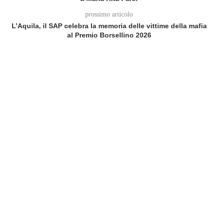
prossimo articolo
L’Aquila, il SAP celebra la memoria delle vittime della mafia
al Premio Borsellino 2026