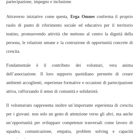
partecipazione, impegno e inclusione.
Attraverso iniziative come questa,
Erga Omnes
conferma il proprio
ruolo di punto di riferimento sociale ed educativo per il territorio
teatino, promuovendo attività che mettono al centro la dignità della
persona, le relazioni umane e la costruzione di opportunità concrete di
crescita.
Fondamentale è il contributo dei volontari, vera anima
dell’associazione. Il loro supporto quotidiano permette di creare
ambienti accoglienti, esperienze formative e occasioni di partecipazione
attiva, rafforzando il senso di comunità e solidarietà.
Il volontariato rappresenta inoltre un’importante esperienza di crescita
per i giovani: non solo un gesto di attenzione verso gli altri, ma anche
un’opportunità per sviluppare competenze trasversali come lavoro di
squadra, comunicazione, empatia, problem solving e capacità