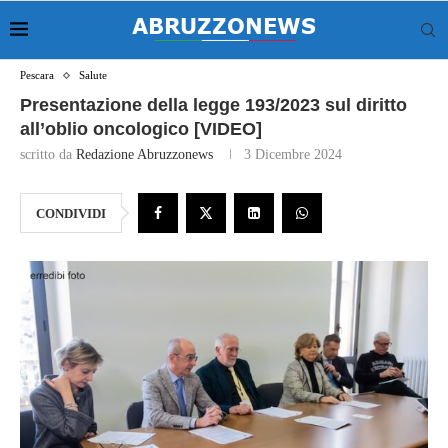
Pescara
Salute
Presentazione della legge 193/2023 sul diritto
all’oblio oncologico [VIDEO]
scritto da
Redazione Abruzzonews
3 Dicembre 2024
CONDIVIDI