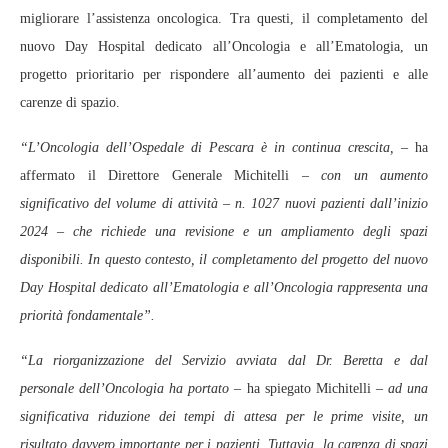
migliorare l’assistenza oncologica. Tra questi, il completamento del
nuovo Day Hospital dedicato all’Oncologia e all’Ematologia, un
progetto prioritario per rispondere all’aumento dei pazienti e alle
carenze di spazio.
“L’Oncologia dell’Ospedale di Pescara è in continua crescita, –
ha
affermato il Direttore Generale Michitelli
– con un aumento
significativo del volume di attività – n. 1027 nuovi pazienti dall’inizio
2024 – che richiede una revisione e un ampliamento degli spazi
disponibili. In questo contesto, il completamento del progetto del nuovo
Day Hospital dedicato all’Ematologia e all’Oncologia rappresenta una
priorità fondamentale”.
“La riorganizzazione del Servizio avviata dal Dr. Beretta e dal
personale dell’Oncologia ha portato –
ha spiegato Michitelli –
ad una
significativa riduzione dei tempi di attesa per le prime visite, un
risultato davvero importante per i pazienti. Tuttavia, la carenza di spazi