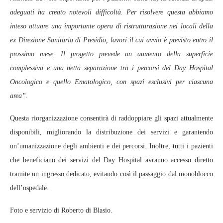
adeguati ha creato notevoli difficoltà. Per risolvere questa abbiamo
inteso attuare una importante opera di ristrutturazione nei locali della
ex Direzione Sanitaria di Presidio, lavori il cui avvio è previsto entro il
prossimo mese. Il progetto prevede un aumento della superficie
complessiva e una netta separazione tra i percorsi del Day Hospital
Oncologico e quello Ematologico, con spazi esclusivi per ciascuna
area”.
Questa riorganizzazione consentirà di raddoppiare gli spazi attualmente
disponibili, migliorando la distribuzione dei servizi e garantendo
un’umanizzazione degli ambienti e dei percorsi. Inoltre, tutti i pazienti
che beneficiano dei servizi del Day Hospital avranno accesso diretto
tramite un ingresso dedicato, evitando così il passaggio dal monoblocco
dell’ospedale.
Foto e servizio di Roberto di Blasio.