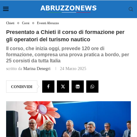
Chieti
Corsi
Eventi Abruzzo
Presentato a Chieti il corso di formazione per
gli operatori del turismo nautico
Il corso, che inizia oggi, prevede 120 ore di
formazione, compresa una prova pratica a bordo, per
25 corsisti da tutta Italia
scritto da
Marina Denegri
24 Marzo 2025
CONDIVIDI