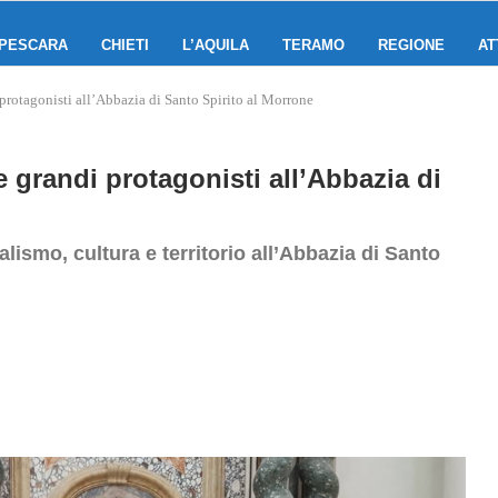
PESCARA
CHIETI
L’AQUILA
TERAMO
REGIONE
AT
protagonisti all’Abbazia di Santo Spirito al Morrone
 grandi protagonisti all’Abbazia di
alismo, cultura e territorio all’Abbazia di Santo