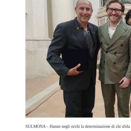
SULMONA – Hanno negli occhi la determinazione di chi sfida il gh