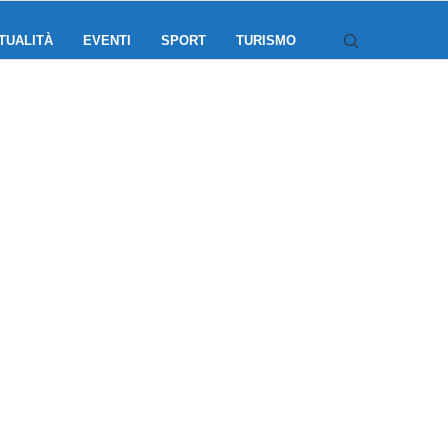
TUALITÀ
EVENTI
SPORT
TURISMO