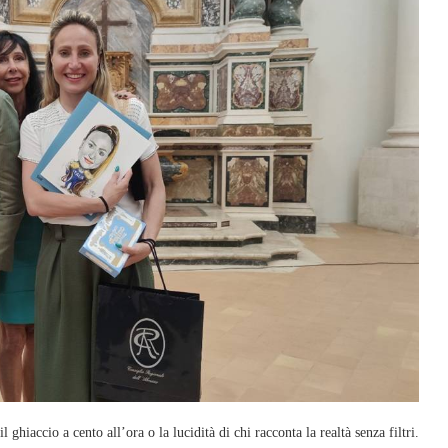
iaccio a cento all’ora o la lucidità di chi racconta la realtà senza filtri.