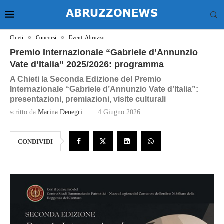
Chieti
Concorsi
Eventi Abruzzo
Premio Internazionale “Gabriele d’Annunzio
Vate d’Italia” 2025/2026: programma
A Chieti la Seconda Edizione del Premio
Internazionale “Gabriele d’Annunzio Vate d’Italia”:
presentazioni, premiazioni, visite culturali
scritto da
Marina Denegri
4 Giugno 2026
CONDIVIDI