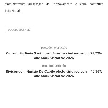
amministrativo all’insegna del rinnovamento e della continuità
istituzionale.
POGGIO PICENZE
precedente articolo
Celano, Settimio Santilli confermato sindaco con il 78,72%
alle amministrative 2026
prossimo articolo
Rivisondoli, Nunzio De Capite eletto sindaco con il 45,96%
alle amministrative 2026