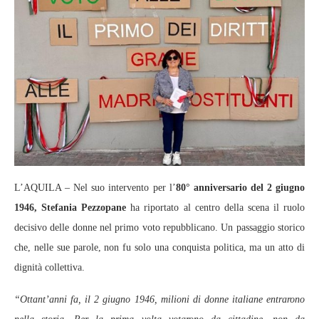
L’AQUILA – Nel suo intervento per l’
80° anniversario del 2 giugno
1946, Stefania Pezzopane
ha riportato al centro della scena il ruolo
decisivo delle donne nel primo voto repubblicano. Un passaggio storico
che, nelle sue parole, non fu solo una conquista politica, ma un atto di
dignità collettiva.
“Ottant’anni fa, il 2 giugno 1946, milioni di donne italiane entrarono