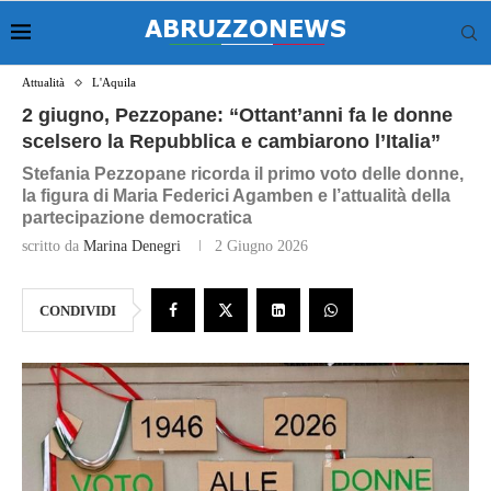
Attualità
L'Aquila
2 giugno, Pezzopane: “Ottant’anni fa le donne
scelsero la Repubblica e cambiarono l’Italia”
Stefania Pezzopane ricorda il primo voto delle donne,
la figura di Maria Federici Agamben e l’attualità della
partecipazione democratica
scritto da
Marina Denegri
2 Giugno 2026
CONDIVIDI