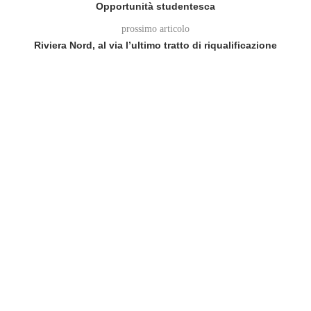
Opportunità studentesca
prossimo articolo
Riviera Nord, al via l’ultimo tratto di riqualificazione