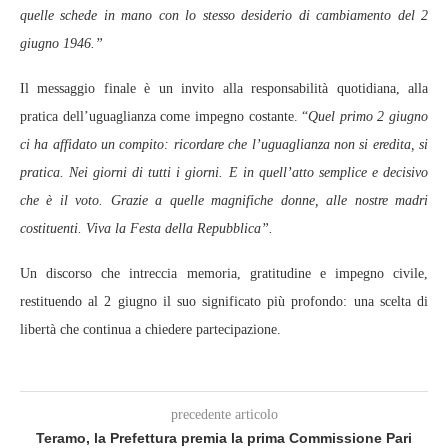
quelle schede in mano con lo stesso desiderio di cambiamento del 2
giugno 1946.”
Il messaggio finale è un invito alla responsabilità quotidiana, alla
pratica dell’uguaglianza come impegno costante. “
Quel primo 2 giugno
ci ha affidato un compito: ricordare che l’uguaglianza non si eredita, si
pratica. Nei giorni di tutti i giorni. E in quell’atto semplice e decisivo
che è il voto. Grazie a quelle magnifiche donne, alle nostre madri
costituenti. Viva la Festa della Repubblica”.
Un discorso che intreccia memoria, gratitudine e impegno civile,
restituendo al 2 giugno il suo significato più profondo: una scelta di
libertà che continua a chiedere partecipazione.
precedente articolo
Teramo, la Prefettura premia la prima Commissione Pari