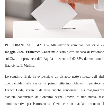
PETTORANO SUL GIZIO – Alle elezioni comunali del
24 e 25
maggio 2026, Francesco Cantelm
i è stato eletto sindaco di Pettorano
sul Gizio, in provincia dell’Aquila, ottenendo il 62,35% dei voti con la
lista civica
Il Mulino
.
Lo scrutinio finale ha evidenziato un distacco netto rispetto agli altri
due candidati alla carica di primo cittadino, Alessio Imperatore e
Franco Oddi, sostenuti da liste civiche concorrenti. La maggioranza
assoluta conquistata da Cantelmi segna l’avvio di una nuova fase
amministrativa per Pettorano sul Gizio, con un mandato orientato al