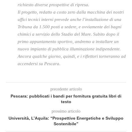
richiesto diverse prospettive di ripresa.
Il progetto, redatto a costo zero dalla macchina dei nostri
uffici tecnici interni prevede anche l’installazione di una
Tribuna da 1.500 posti a sedere, e ovviamente dei bagni
chimici a servizio dello Stadio del Mare. Subito dopo il
primo appuntamento sportivo, andremo a installare un
nuovo impianto di pubblica illuminazione indipendente.
Ancora qualche giorno, quindi, e i riflettori torneranno ad
accendersi su Pescara.
precedente articolo
Pescara: pubblicati i bandi per fornitura gratuita libri di
testo
prossimo articolo
Università, L’Aquila: “Prospettive Energetiche e Sviluppo
Sostenibile”