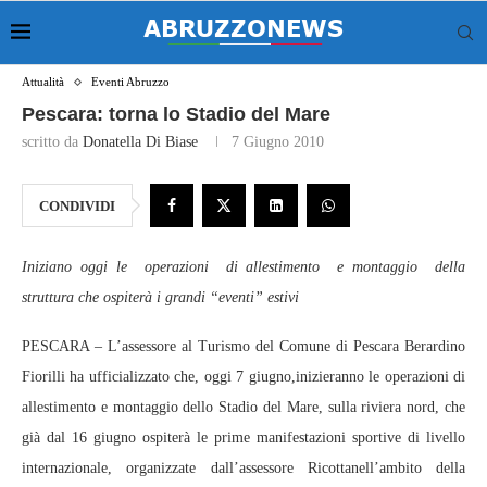
Attualità
Eventi Abruzzo
Pescara: torna lo Stadio del Mare
scritto da
Donatella Di Biase
7 Giugno 2010
CONDIVIDI
Iniziano oggi le operazioni di allestimento e montaggio della
struttura che ospiterà i grandi “eventi” estivi
PESCARA – L’assessore al Turismo del Comune di Pescara Berardino
Fiorilli ha ufficializzato che, oggi 7 giugno,inizieranno le operazioni di
allestimento e montaggio dello Stadio del Mare, sulla riviera nord, che
già dal 16 giugno ospiterà le prime manifestazioni sportive di livello
internazionale, organizzate dall’assessore Ricottanell’ambito della