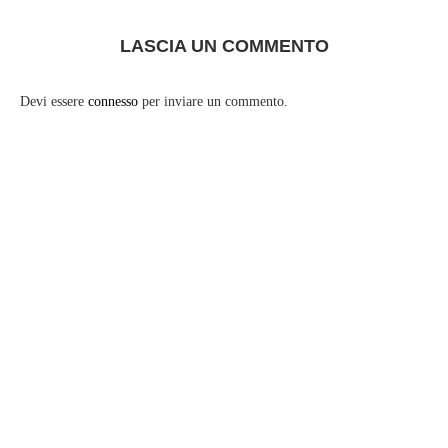
LASCIA UN COMMENTO
Devi essere
connesso
per inviare un commento.