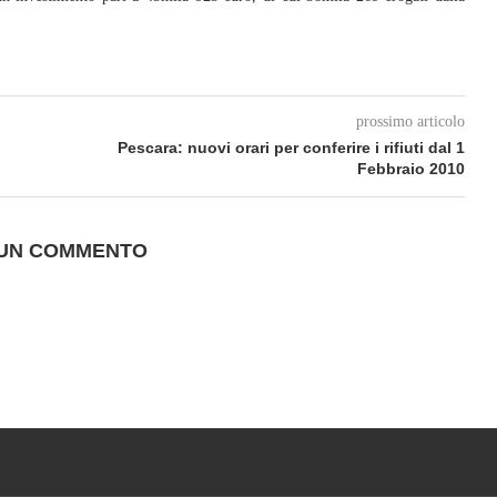
prossimo articolo
Pescara: nuovi orari per conferire i rifiuti dal 1
Febbraio 2010
 UN COMMENTO