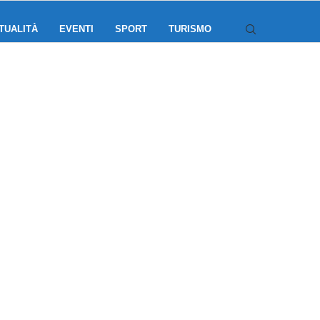
TUALITÀ
EVENTI
SPORT
TURISMO