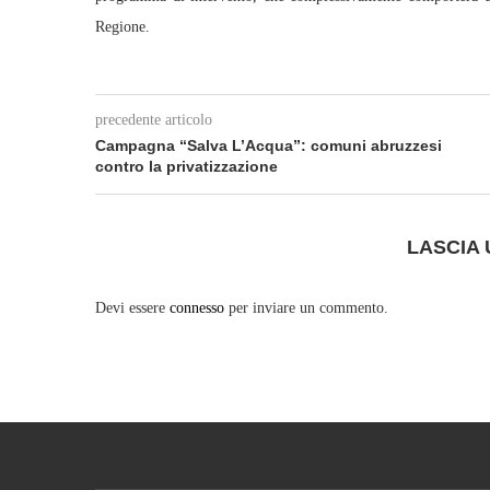
Regione.
precedente articolo
Campagna “Salva L’Acqua”: comuni abruzzesi
contro la privatizzazione
LASCIA
Devi essere
connesso
per inviare un commento.