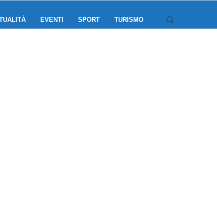
TUALITÀ
EVENTI
SPORT
TURISMO